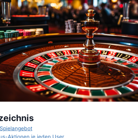
zeichnis
 Spielangebot
nus-Aktionen je jeden User