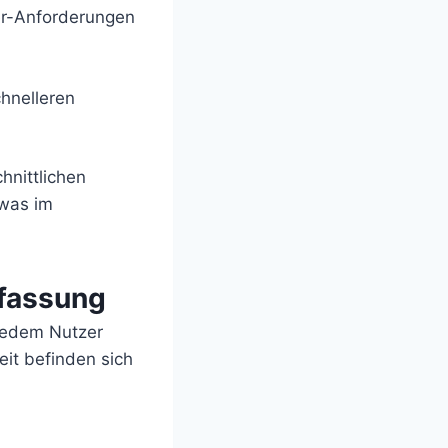
er-Anforderungen
chnelleren
hnittlichen
 was im
fassung
 jedem Nutzer
eit befinden sich