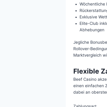
Wöchentliche 
Rückerstattun
Exklusive Wet
Elite-Club ink
Abhebungen
Jegliche Bonusbe
Rollover-Bedingu
Marktvergleich w
Flexible
Beef Casino akze
einen einfachen 
dabei an oberster
Zahlungsart