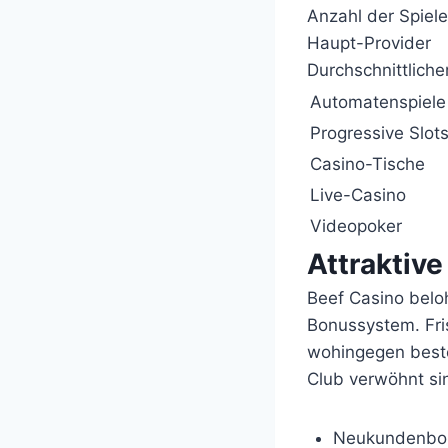
Anzahl der Spiele
Haupt-Provider
Durchschnittlich
Automatenspiele
Progressive Slot
Casino-Tische
Live-Casino
Videopoker
Attraktiv
Beef Casino belo
Bonussystem. Fri
wohingegen beste
Club verwöhnt si
Neukundenbonu