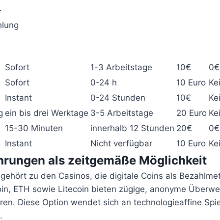
r
hlung
Sofort
1-3 Arbeitstage
10€
0€
Sofort
0-24 h
10 Euro
Ke
Instant
0-24 Stunden
10€
Ke
g
ein bis drei Werktage
3-5 Arbeitstage
20 Euro
Ke
15-30 Minuten
innerhalb 12 Stunden
20€
0€
Instant
Nicht verfügbar
10 Euro
Ke
hrungen als zeitgemäße Möglichkeit
 gehört zu den Casinos, die digitale Coins als Bezahlm
coin, ETH sowie Litecoin bieten zügige, anonyme Überw
n. Diese Option wendet sich an technologieaffine Spiel
.