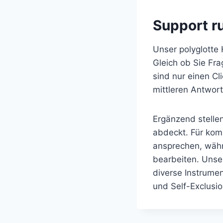
Support r
Unser polyglotte
Gleich ob Sie Fr
sind nur einen Cl
mittleren Antwort
Ergänzend stelle
abdeckt. Für kom
ansprechen, währ
bearbeiten. Unse
diverse Instrumen
und Self-Exclusio