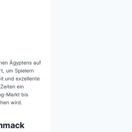
chen Ägyptens auf
rt, um Spielern
it und exzellente
Zeiten ein
ng-Markt bis
chen wird.
chmack