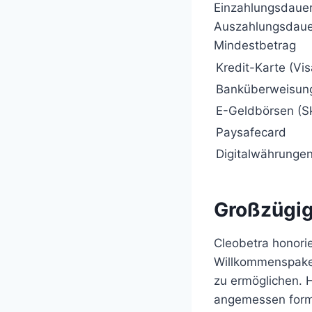
Einzahlungsdaue
Auszahlungsdaue
Mindestbetrag
Kredit-Karte (Vi
Banküberweisun
E-Geldbörsen (Skr
Paysafecard
Digitalwährunge
Großzügig
Cleobetra honorie
Willkommenspaket
zu ermöglichen. 
angemessen formu