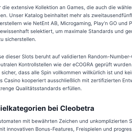
r die extensive Kollektion an Games, die auch die wähl
n. Unser Katalog beinhaltet mehr als zweitausendfünf
erstellern wie NetEnt AB, Microgaming, Play’n GO und P
 gewissenhaft selektiert, um maximale Standards und ge
 sicherstellen.
se dieser Slots beruht auf validierten Random-Number
eutralen Kontrollstellen wie der eCOGRA geprüft wurden
 sicher, dass alle Spin vollkommen willkürlich ist und ke
s Casino kooperiert ausschließlich mit zertifizierten Ent
renge Qualitätsstandards erfüllen.
ielkategorien bei Cleobetra
utomaten mit bewährten Zeichen und unkomplizierten Sp
mit innovativen Bonus-Features, Freispielen und progre