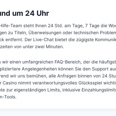
und um 24 Uhr
 Hilfe-Team steht Ihnen 24 Std. am Tage, 7 Tage die Wo
agen zu Titeln, Überweisungen oder technischen Proble
ick entfernt. Der Live-Chat bietet die zügigste Kommuni
zeiten von unter zwei Minuten.
n wir einen umfangreichen FAQ-Bereich, der die häufigs
pliziertere Angelegenheiten können Sie den Support au
end wir uns bemühen, alle Anfragen binnen von 24 St
r Casino nimmt verantwortungsvolles Glücksspiel wichti
te zur eigenständigen Limits, inklusive Einzahlungslimits
n-Tools.