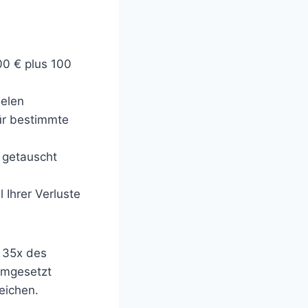
00 € plus 100
ielen
für bestimmte
 getauscht
 Ihrer Verluste
 35x des
umgesetzt
eichen.