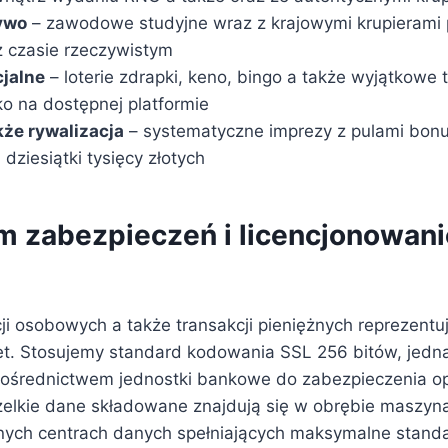
żywo
– zawodowe studyjne wraz z krajowymi krupierami
 czasie rzeczywistym
jalne
– loterie zdrapki, keno, bingo a także wyjątkowe t
ko na dostępnej platformie
że rywalizacja
– systematyczne imprezy z pulami bon
ziesiątki tysięcy złotych
 zabezpieczeń i licencjonowani
ji osobowych a także transakcji pieniężnych reprezent
tet. Stosujemy standard kodowania SSL 256 bitów, jed
ośrednictwem jednostki bankowe do zabezpieczenia op
elkie dane składowane znajdują się w obrębie maszyn
nych centrach danych spełniających maksymalne standa