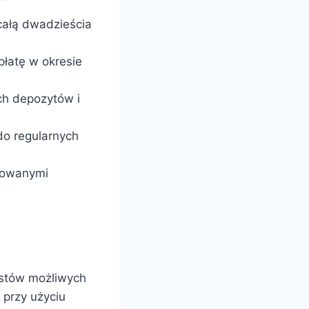
całą dwadzieścia
łatę w okresie
ch depozytów i
do regularnych
towanymi
istów możliwych
 przy użyciu