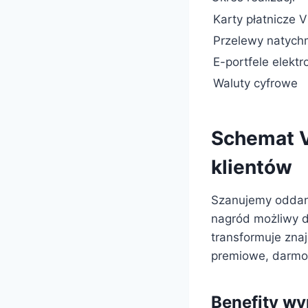
Karty płatnicze 
Przelewy natych
E-portfele elektr
Waluty cyfrowe
Schemat V
klientów
Szanujemy oddan
nagród możliwy 
transformuje znaj
premiowe, darmo
Benefity wy