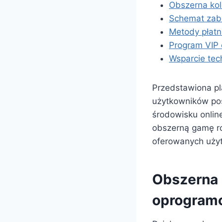
Obszerna kol
Schemat zabe
Metody płatn
Program VIP 
Wsparcie tec
Przedstawiona pl
użytkowników po
środowisku onlin
obszerną gamę r
oferowanych uży
Obszerna 
oprogram