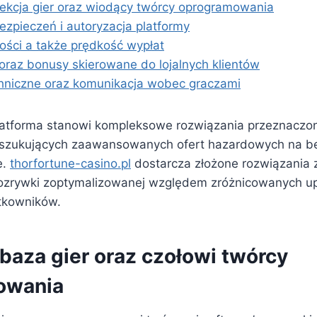
ekcja gier oraz wiodący twórcy oprogramowania
zpieczeń i autoryzacja platformy
ości a także prędkość wypłat
oraz bonusy skierowane do lojalnych klientów
hniczne oraz komunikacja wobec graczami
atforma stanowi kompleksowe rozwiązania przeznaczo
szukujących zaawansowanych ofert hazardowych na b
e.
thorfortune-casino.pl
dostarcza złożone rozwiązania 
ozrywki zoptymalizowanej względem zróżnicowanych 
tkowników.
baza gier oraz czołowi twórcy
owania