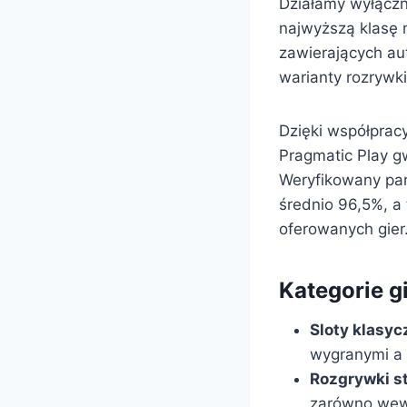
Działamy wyłączn
najwyższą klasę 
zawierających aut
warianty rozrywki
Dzięki współpracy
Pragmatic Play g
Weryfikowany par
średnio 96,5%, a
oferowanych gier
Kategorie g
Sloty klasyc
wygranymi a
Rozgrywki s
zarówno wewn