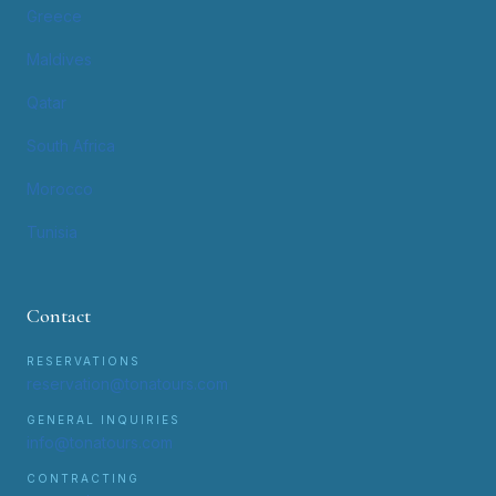
Greece
Maldives
Qatar
South Africa
Morocco
Tunisia
Contact
RESERVATIONS
reservation@tonatours.com
GENERAL INQUIRIES
info@tonatours.com
CONTRACTING