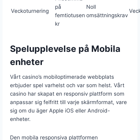
på
Noll
Veckoturnering
Vec
femtiotusen
omsättningskrav
kr
Spelupplevelse på Mobila
enheter
Vårt casino’s mobiloptimerade webbplats
erbjuder spel varhelst och var som helst. Vårt
casino har skapat en responsiv plattform som
anpassar sig felfritt till varje skärmformat, vare
sig om du äger Apple iOS eller Android-
enheter.
Den mobila responsiva plattformen