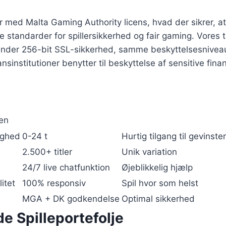
 med Malta Gaming Authority licens, hvad der sikrer, at
e standarder for spillersikkerhed og fair gaming. Vores 
vender 256-bit SSL-sikkerhed, samme beskyttelsesnive
ansinstitutioner benytter til beskyttelse af sensitive finan
ren
ighed
0-24 t
Hurtig tilgang til gevinster
2.500+ titler
Unik variation
24/7 live chatfunktion
Øjeblikkelig hjælp
itet
100% responsiv
Spil hvor som helst
MGA + DK godkendelse
Optimal sikkerhed
e Spilleportefolje