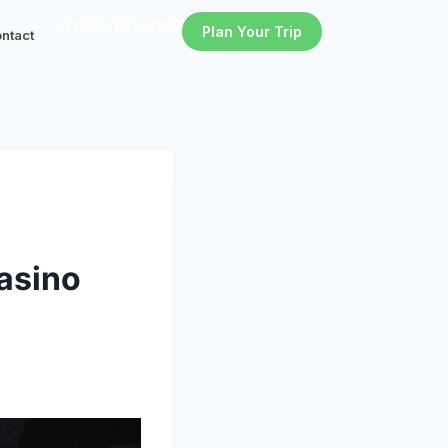
+1 (641) 823-2852
Plan Your Trip
ntact
asino