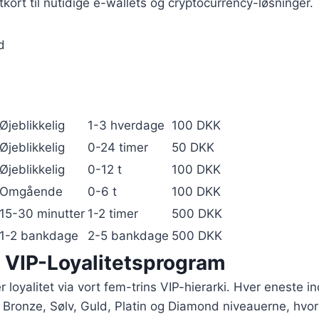
itkort til nutidige e-wallets og cryptocurrency-løsninger.
d
Øjeblikkelig
1-3 hverdage
100 DKK
Øjeblikkelig
0-24 timer
50 DKK
Øjeblikkelig
0-12 t
100 DKK
Omgående
0-6 t
100 DKK
15-30 minutter
1-2 timer
500 DKK
1-2 bankdage
2-5 bankdage
500 DKK
t VIP-Loyalitetsprogram
loyalitet via vort fem-trins VIP-hierarki. Hver eneste in
a Bronze, Sølv, Guld, Platin og Diamond niveauerne, hvor