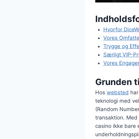
Indholdsf
Hvorfor DiceWi
Vores Omfatte
Trygge og Effe
Særligt VIP-P
Vores Engageme
Grunden ti
Hos
websted
har
teknologi med vel
(Random Number G
transaktion. Med 
casino ikke bare 
underholdningspl