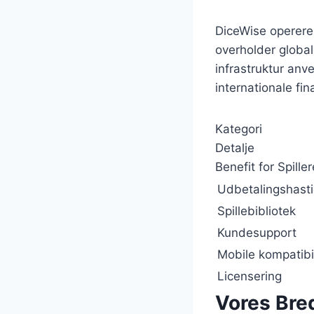
DiceWise opererer
overholder global
infrastruktur an
internationale fin
Kategori
Detalje
Benefit for Spille
Udbetalingshast
Spillebibliotek
Kundesupport
Mobile kompatibil
Licensering
Vores Bred