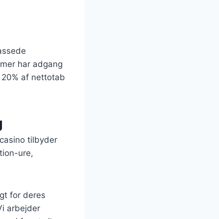
passede
emmer har adgang
 20% af nettotab
g
casino tilbyder
tion-ure,
gt for deres
Vi arbejder