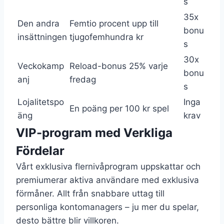
s
35x
Den andra
Femtio procent upp till
bonu
insättningen
tjugofemhundra kr
s
30x
Veckokamp
Reload-bonus 25% varje
bonu
anj
fredag
s
Lojalitetspo
Inga
En poäng per 100 kr spel
äng
krav
VIP-program med Verkliga
Fördelar
Vårt exklusiva flernivåprogram uppskattar och
premiumerar aktiva användare med exklusiva
förmåner. Allt från snabbare uttag till
personliga kontomanagers – ju mer du spelar,
desto bättre blir villkoren.