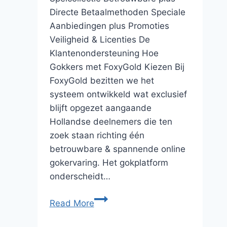
Directe Betaalmethoden Speciale
Aanbiedingen plus Promoties
Veiligheid & Licenties De
Klantenondersteuning Hoe
Gokkers met FoxyGold Kiezen Bij
FoxyGold bezitten we het
systeem ontwikkeld wat exclusief
blijft opgezet aangaande
Hollandse deelnemers die ten
zoek staan richting één
betrouwbare & spannende online
gokervaring. Het gokplatform
onderscheidt…
Read More