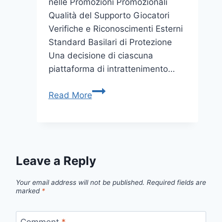
nelle Promozioni Promozionali
Qualità del Supporto Giocatori
Verifiche e Riconoscimenti Esterni
Standard Basilari di Protezione
Una decisione di ciascuna
piattaforma di intrattenimento…
Read More
Leave a Reply
Your email address will not be published.
Required fields are
marked
*