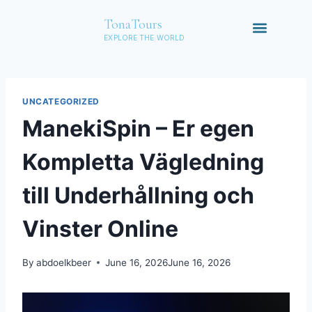
TonaTours
EXPLORE THE WORLD
UNCATEGORIZED
ManekiSpin – Er egen
Kompletta Vägledning
till Underhållning och
Vinster Online
By
abdoelkbeer
June 16, 2026
June 16, 2026