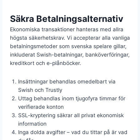
Säkra Betalningsalternativ
Ekonomiska transaktioner hanteras med allra
högsta säkerhetskrav. Vi accepterar alla vanliga
betalningsmetoder som svenska spelare gillar,
inkluderat Swish-betalningar, banköverföringar,
kreditkort och e-plånböcker.
Insättningar behandlas omedelbart via
Swish och Trustly
Uttag behandlas inom tjugofyra timmar för
verifierade konton
SSL-kryptering säkrar all privat ekonomisk
information
Inga dolda avgifter – vad du tittar på är vad