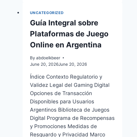
UNCATEGORIZED
Guía Integral sobre
Plataformas de Juego
Online en Argentina
By
abdoelkbeer
June 20, 2026
June 20, 2026
Índice Contexto Regulatorio y
Validez Legal del Gaming Digital
Opciones de Transacción
Disponibles para Usuarios
Argentinos Biblioteca de Juegos
Digital Programa de Recompensas
y Promociones Medidas de
Resguardo y Privacidad Marco