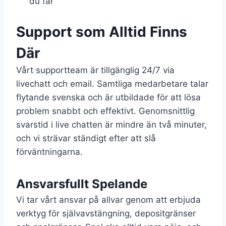
du får
Support som Alltid Finns
Där
Vårt supportteam är tillgänglig 24/7 via
livechatt och email. Samtliga medarbetare talar
flytande svenska och är utbildade för att lösa
problem snabbt och effektivt. Genomsnittlig
svarstid i live chatten är mindre än två minuter,
och vi strävar ständigt efter att slå
förväntningarna.
Ansvarsfullt Spelande
Vi tar vårt ansvar på allvar genom att erbjuda
verktyg för självavstängning, depositgränser