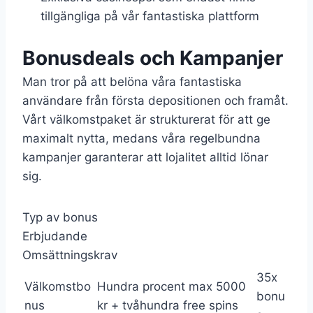
tillgängliga på vår fantastiska plattform
Bonusdeals och Kampanjer
Man tror på att belöna våra fantastiska
användare från första depositionen och framåt.
Vårt välkomstpaket är strukturerat för att ge
maximalt nytta, medans våra regelbundna
kampanjer garanterar att lojalitet alltid lönar
sig.
Typ av bonus
Erbjudande
Omsättningskrav
35x
Välkomstbo
Hundra procent max 5000
bonu
nus
kr + tvåhundra free spins