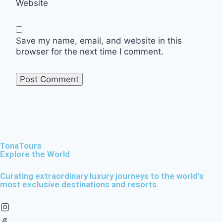
Website
Save my name, email, and website in this
browser for the next time I comment.
TonaTours
Explore the World
Curating extraordinary luxury journeys to the world's
most exclusive destinations and resorts.