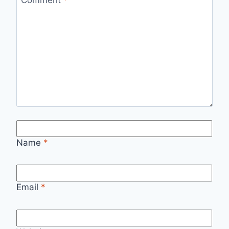
Comment
*
Name
*
Email
*