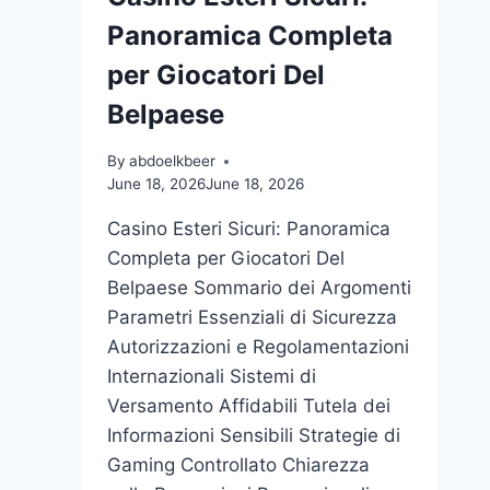
Panoramica Completa
per Giocatori Del
Belpaese
By
abdoelkbeer
June 18, 2026
June 18, 2026
Casino Esteri Sicuri: Panoramica
Completa per Giocatori Del
Belpaese Sommario dei Argomenti
Parametri Essenziali di Sicurezza
Autorizzazioni e Regolamentazioni
Internazionali Sistemi di
Versamento Affidabili Tutela dei
Informazioni Sensibili Strategie di
Gaming Controllato Chiarezza