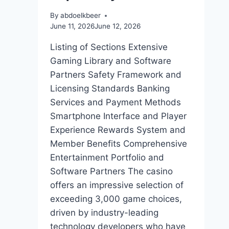
By
abdoelkbeer
June 11, 2026
June 12, 2026
Listing of Sections Extensive
Gaming Library and Software
Partners Safety Framework and
Licensing Standards Banking
Services and Payment Methods
Smartphone Interface and Player
Experience Rewards System and
Member Benefits Comprehensive
Entertainment Portfolio and
Software Partners The casino
offers an impressive selection of
exceeding 3,000 game choices,
driven by industry-leading
technology developers who have