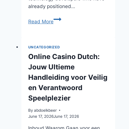
already positioned…
Read More
UNCATEGORIZED
Online Casino Dutch:
Jouw Ultieme
Handleiding voor Veilig
en Verantwoord
Speelplezier
By
abdoelkbeer
June 17, 2026
June 17, 2026
Inhoud Waarom Gaan voor een