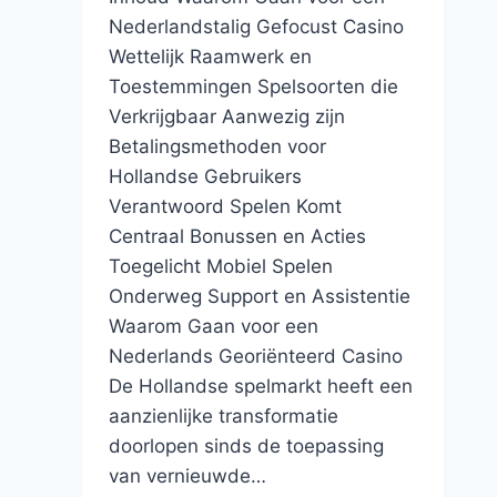
Nederlandstalig Gefocust Casino
Wettelijk Raamwerk en
Toestemmingen Spelsoorten die
Verkrijgbaar Aanwezig zijn
Betalingsmethoden voor
Hollandse Gebruikers
Verantwoord Spelen Komt
Centraal Bonussen en Acties
Toegelicht Mobiel Spelen
Onderweg Support en Assistentie
Waarom Gaan voor een
Nederlands Georiënteerd Casino
De Hollandse spelmarkt heeft een
aanzienlijke transformatie
doorlopen sinds de toepassing
van vernieuwde…