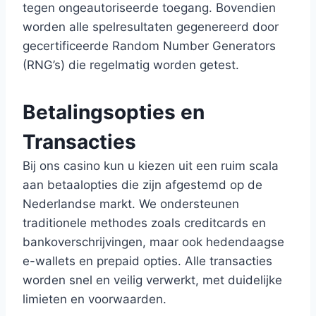
tegen ongeautoriseerde toegang. Bovendien
worden alle spelresultaten gegenereerd door
gecertificeerde Random Number Generators
(RNG’s) die regelmatig worden getest.
Betalingsopties en
Transacties
Bij ons casino kun u kiezen uit een ruim scala
aan betaalopties die zijn afgestemd op de
Nederlandse markt. We ondersteunen
traditionele methodes zoals creditcards en
bankoverschrijvingen, maar ook hedendaagse
e-wallets en prepaid opties. Alle transacties
worden snel en veilig verwerkt, met duidelijke
limieten en voorwaarden.