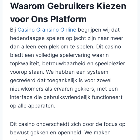
Waarom Gebruikers Kiezen
voor Ons Platform
Bij
Casino Gransino Online
begrijpen wij dat
hedendaagse spelers op jacht zijn naar meer
dan alleen een plek om te spelen. Dit casino
biedt een volledige spelervaring waarin
topkwaliteit, betrouwbaarheid en speelplezier
voorop staan. We hebben een systeem
gecreëerd dat toegankelijk is voor zowel
nieuwkomers als ervaren gokkers, met een
interface die gebruiksvriendelijk functioneert
op alle apparaten.
Dit casino onderscheidt zich door de focus op
bewust gokken en openheid. We maken