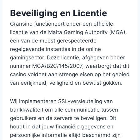
Beveiliging en Licentie
Gransino functioneert onder een officiële
licentie van de Malta Gaming Authority (MGA),
één van de meest gerespecteerde
regelgevende instanties in de online
gamingsector. Deze licentie, afgegeven onder
nummer MGA/B2C/145/2007, waarborgt dat dit
casino voldoet aan strenge eisen op het gebied
van eerlijkheid, veiligheid en bewust gokken.
Wij implementeren SSL-versleuteling van
bankkwaliteit om alle communicatie tussen
gebruikers en de servers te beveiligen. Dit
houdt in dat jouw financiële gegevens en
persoonlijke informatie altijd beschermd zijn