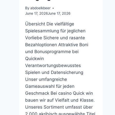
By
abdoelkbeer
June 17, 2026
June 17, 2026
Übersicht Die vielfältige
Spielesammlung für jeglichen
Vorliebe Sichere und rasante
Bezahloptionen Attraktive Boni
und Bonusprogramme bei
Quickwin
Verantwortungsbewusstes
Spielen und Datensicherung
Unser umfangreiche
Gameauswahl für jeden
Geschmack Bei casino Quick win
bauen wir auf Vielfalt und Klasse.
Unseres Sortiment umfasst über
2.000 akribisch ausgewählte Titel