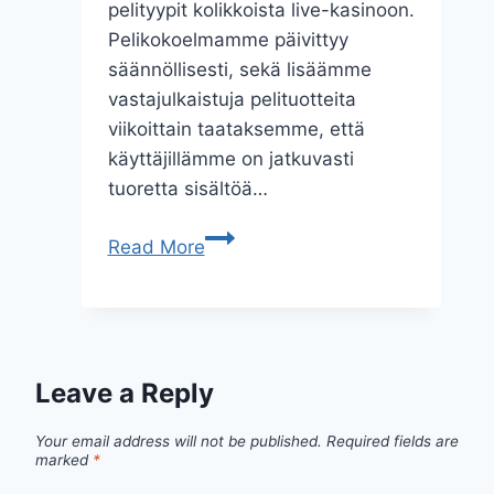
pelityypit kolikkoista live-kasinoon.
Pelikokoelmamme päivittyy
säännöllisesti, sekä lisäämme
vastajulkaistuja pelituotteita
viikoittain taataksemme, että
käyttäjillämme on jatkuvasti
tuoretta sisältöä…
Read More
Leave a Reply
Your email address will not be published.
Required fields are
marked
*