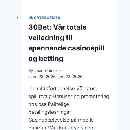
UNCATEGORIZED
30Bet: Vår totale
veiledning til
spennende casinospill
og betting
By
abdoelkbeer
June 23, 2026
June 23, 2026
Innholdsfortegnelse Vår store
spillutvalg Bonuser og promotering
hos oss Pålitelige
betalingsløsninger
Casinoopplevelse på mobile
enheter Vårt kundeservice og