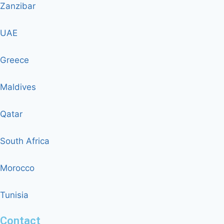
Zanzibar
UAE
Greece
Maldives
Qatar
South Africa
Morocco
Tunisia
Contact