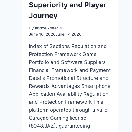
Superiority and Player
Journey
By
abdoelkbeer
June 16, 2026
June 17, 2026
Index of Sections Regulation and
Protection Framework Game
Portfolio and Software Suppliers
Financial Framework and Payment
Details Promotional Structure and
Rewards Advantages Smartphone
Application Availability Regulation
and Protection Framework This
platform operates through a valid
Curaçao Gaming license
(8048/JAZ), guaranteeing