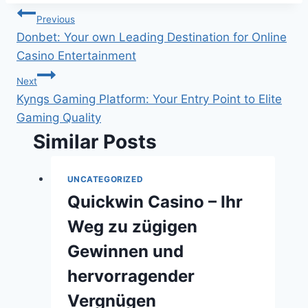
Previous
Donbet: Your own Leading Destination for Online
Casino Entertainment
Next
Kyngs Gaming Platform: Your Entry Point to Elite
Gaming Quality
Similar Posts
UNCATEGORIZED
Quickwin Casino – Ihr
Weg zu zügigen
Gewinnen und
hervorragender
Vergnügen