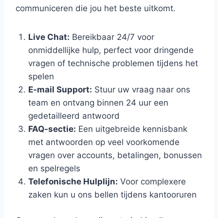
communiceren die jou het beste uitkomt.
Live Chat:
Bereikbaar 24/7 voor
onmiddellijke hulp, perfect voor dringende
vragen of technische problemen tijdens het
spelen
E-mail Support:
Stuur uw vraag naar ons
team en ontvang binnen 24 uur een
gedetailleerd antwoord
FAQ-sectie:
Een uitgebreide kennisbank
met antwoorden op veel voorkomende
vragen over accounts, betalingen, bonussen
en spelregels
Telefonische Hulplijn:
Voor complexere
zaken kun u ons bellen tijdens kantooruren