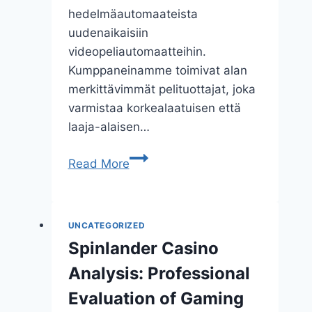
hedelmäautomaateista
uudenaikaisiin
videopeliautomaatteihin.
Kumppaneinamme toimivat alan
merkittävimmät pelituottajat, joka
varmistaa korkealaatuisen että
laaja-alaisen…
Read More
UNCATEGORIZED
Spinlander Casino
Analysis: Professional
Evaluation of Gaming