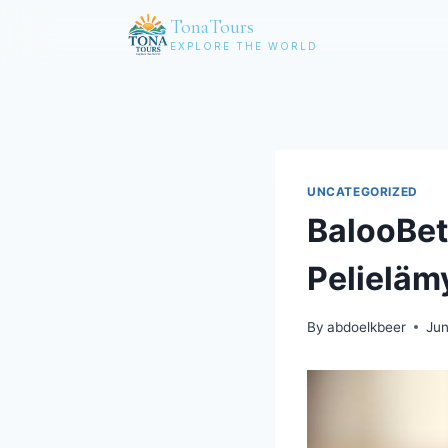
TonaTours
EXPLORE THE WORLD
UNCATEGORIZED
BalooBet
Pelieläm
By
abdoelkbeer
Jun