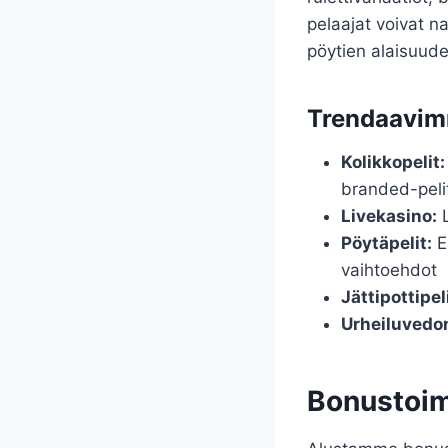
pelaajat voivat na
pöytien alaisuud
Trendaavimm
Kolikkopelit:
branded-peli
Livekasino:
L
Pöytäpelit:
Eu
vaihtoehdot
Jättipottipeli
Urheiluvedon
Bonustoim