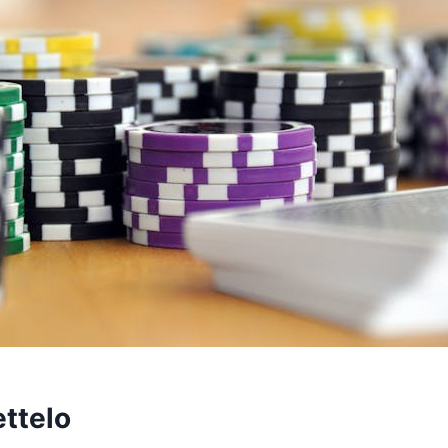
ettelo