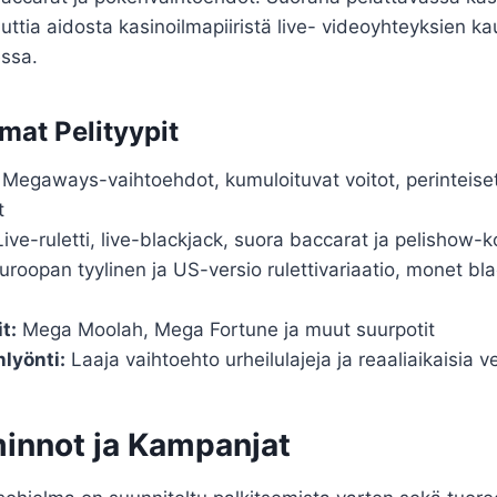
uttia aidosta kasinoilmapiiristä live- videoyhteyksien ka
essa.
at Pelityypit
Megaways-vaihtoehdot, kumuloituvat voitot, perinteiset 
t
ive-ruletti, live-blackjack, suora baccarat ja pelishow-k
roopan tyylinen ja US-versio rulettivariaatio, monet bla
t:
Mega Moolah, Mega Fortune ja muut suurpotit
lyönti:
Laaja vaihtoehto urheilulajeja ja reaaliaikaisia v
innot ja Kampanjat