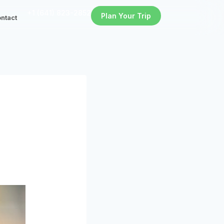
+1 (641) 823-2852
Plan Your Trip
ntact