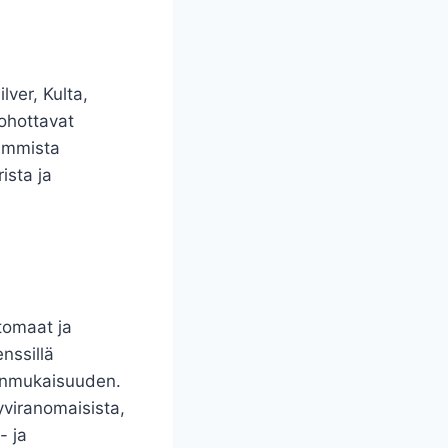
lver, Kulta,
ohottavat
eammista
ista ja
tomaat ja
nssillä
enmukaisuuden.
yviranomaisista,
- ja