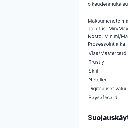
oikeudenmukaisu
Maksumenetelm
Talletus: Min/Ma
Nosto: Minimi/Ma
Prosessointiaika
Visa/Mastercard
Trustly
Skrill
Neteller
Digitaaliset valuu
Paysafecard
Suojauskäy