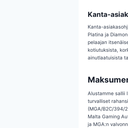
Kanta-asia
Kanta-asiakasohje
Platina ja Diamon
pelaajan itsenäis
kotiutuksista, ko
ainutlaatuisista t
Maksumene
Alustamme sallii
turvalliset rahan
(MGA/B2C/394/20
Malta Gaming Aut
ja MGA:n valvonna