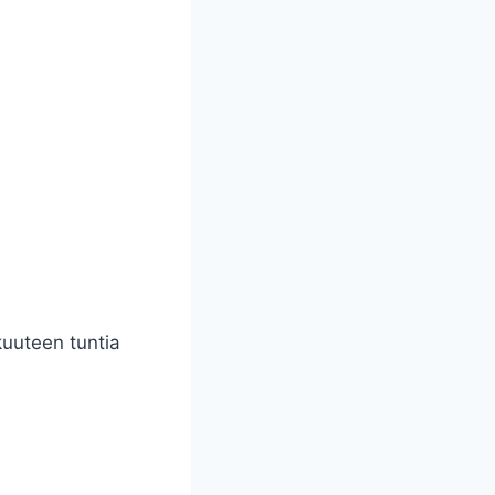
kuuteen tuntia