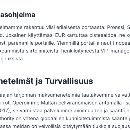
kasohjelma
lmamme rakentuu viisi erilaisesta portaasta: Pronssi, Si
d. Jokainen käyttämäsi EUR kartuttaa pistesaldoa, ne k
esti paremmille portaille. Ylemmillä portailla nautit nop
rkeammista siirtolimiteistä, henkilöityneestä VIP-manager
arjouksista.
telmät ja Turvallisuus
 laajan tarjonnan maksumenetelmiä taataksemme vaivat
siirrot. Operoimme Maltan peliviranomaisen antamalla lise
17), se varmistaa palvelumme avoimuuden ja sääntöj
hority on yhtenä globaalien kunnioitetuimmista sääntel
ssa meidän on velvollisia pitäytymään tiukkoja suojaus