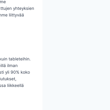
mme
attujen yhteyksien
mme liittyvää
kuin tableteihin.
llä ilman
sti yli 90% koko
iutukset,
sa liikkeellä