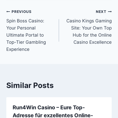
PREVIOUS
NEXT
Spin Boss Casino:
Casino Kings Gaming
Your Personal
Site: Your Own Top
Ultimate Portal to
Hub for the Online
Top-Tier Gambling
Casino Excellence
Experience
Similar Posts
Run4Win Casino – Eure Top-
Adresse für exzellentes Online-