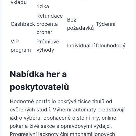
vkladu
rizika
Refundace
Bez
Cashback
procenta
Týdenní
požadavků
proher
VIP
Prémiové
Individuální
Dlouhodobý
program
výhody
Nabídka her a
poskytovatelů
Hodnotné portfolio pokrývá tisíce titulů od
ověřených studií. Výherní automaty představují
jádro výběru, obohacené o stolní hry, online
poker a živé sekce s opravdovými výdejci.
Progresivní jackpoty činí mnohamilionových