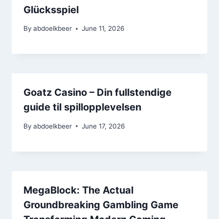
Glücksspiel
By
abdoelkbeer
June 11, 2026
Goatz Casino – Din fullstendige
guide til spillopplevelsen
By
abdoelkbeer
June 17, 2026
MegaBlock: The Actual
Groundbreaking Gambling Game