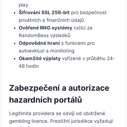
play
Šifrování SSL 256-bit
pro bezpečnost
privátních a finančních údajů
Ověřené RNG systémy
ručící za
RandomBess výsledků
Odpovědné hraní
s funkcemi pro
autoexkluzi a monitoring
Okamžité výplaty
vyřízené v průběhu 24-
48 hodin
Zabezpečení a autorizace
hazardních portálů
Legitimita providera se odvíjí od obdržené
gambling licence. Prestižní jurisdikce vyžadují