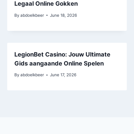
Legaal Online Gokken
By
abdoelkbeer
June 18, 2026
LegionBet Casino: Jouw Ultimate
Gids aangaande Online Spelen
By
abdoelkbeer
June 17, 2026