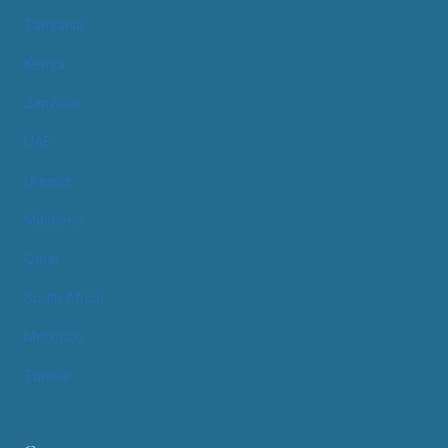
Tanzania
Kenya
Zanzibar
UAE
Greece
Maldives
Qatar
South Africa
Morocco
Tunisia