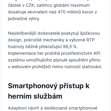
částek v CZK, zatímco globální maximum
dosahuje ekvivalent nad 470 miliónů korun z
jedinečné výhry.
Nejoblíbenější dodavatelé poskytují špičkovou
design, pokročilé mechaniky a výborné RTP
hodnoty běžně překračující 96,5 %.
Implementace her probíhá prostřednictvím API
systému umožňujícího plynulé spouštění přímo
v webovém prohlížeči mimo nutnosti stahování.
Smartphonový přístup k
herním službám
Adaptivní návrh a dedikované smartphonové