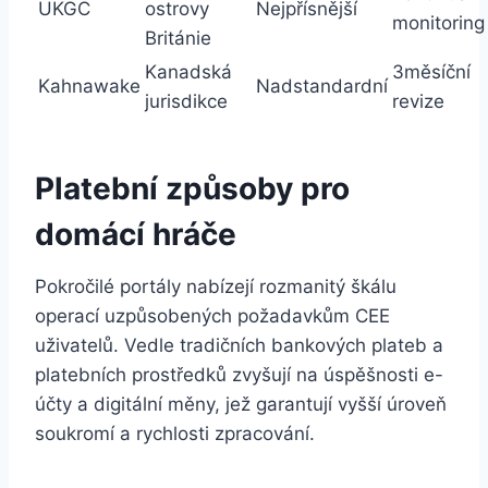
UKGC
ostrovy
Nejpřísnější
monitoring
Británie
Kanadská
3měsíční
Kahnawake
Nadstandardní
jurisdikce
revize
Platební způsoby pro
domácí hráče
Pokročilé portály nabízejí rozmanitý škálu
operací uzpůsobených požadavkům CEE
uživatelů. Vedle tradičních bankových plateb a
platebních prostředků zvyšují na úspěšnosti e-
účty a digitální měny, jež garantují vyšší úroveň
soukromí a rychlosti zpracování.