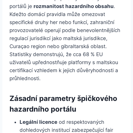
portálů je
rozmanitost hazardního obsahu
.
Kdežto domácí pravidla může omezovat
specifické druhy her nebo funkcí, zahraniční
provozovatelé operují podle benevolentnějších
regulací jurisdikcí jako maltská jurisdikce,
Curaçao region nebo gibraltarská oblast.
Statistiky demonstrujú, že cca 68 % EU
uživatelů upřednostňuje platformy s maltskou
certifikací vzhledem k jejich důvěryhodnosti a
průhlednosti.
Zásadní parametry špičkového
hazardního portálu
Legální licence
od respektovaných
dohledových institucí zabezpečující fair