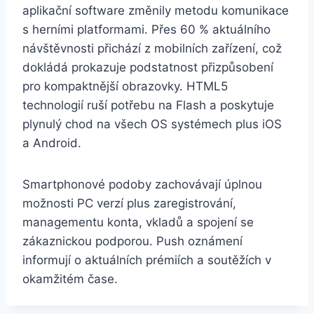
aplikační software změnily metodu komunikace
s herními platformami. Přes 60 % aktuálního
návštěvnosti přichází z mobilních zařízení, což
dokládá prokazuje podstatnost přizpůsobení
pro kompaktnější obrazovky. HTML5
technologií ruší potřebu na Flash a poskytuje
plynulý chod na všech OS systémech plus iOS
a Android.
Smartphonové podoby zachovávají úplnou
možnosti PC verzí plus zaregistrování,
managementu konta, vkladů a spojení se
zákaznickou podporou. Push oznámení
informují o aktuálních prémiích a soutěžích v
okamžitém čase.