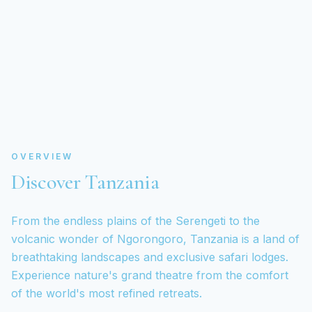
OVERVIEW
Discover Tanzania
From the endless plains of the Serengeti to the
volcanic wonder of Ngorongoro, Tanzania is a land of
breathtaking landscapes and exclusive safari lodges.
Experience nature's grand theatre from the comfort
of the world's most refined retreats.