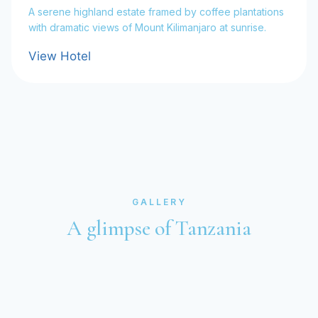
A serene highland estate framed by coffee plantations
with dramatic views of Mount Kilimanjaro at sunrise.
View Hotel
GALLERY
A glimpse of Tanzania