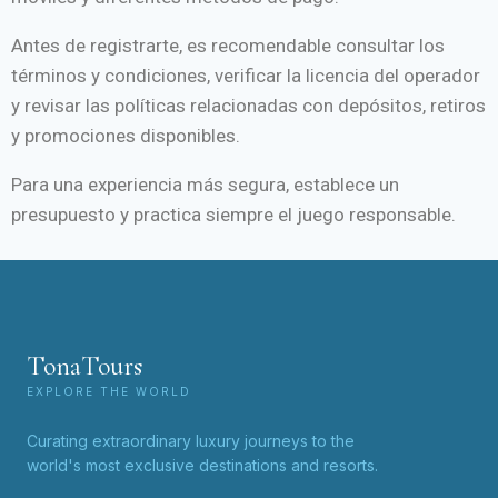
Antes de registrarte, es recomendable consultar los
términos y condiciones, verificar la licencia del operador
y revisar las políticas relacionadas con depósitos, retiros
y promociones disponibles.
Para una experiencia más segura, establece un
presupuesto y practica siempre el juego responsable.
TonaTours
EXPLORE THE WORLD
Curating extraordinary luxury journeys to the
world's most exclusive destinations and resorts.