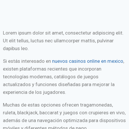
Lorem ipsum dolor sit amet, consectetur adipiscing elit.
Ut elit tellus, luctus nec ullamcorper mattis, pulvinar
dapibus leo.
Si estás interesado en
nuevos casinos online en mexico
,
existen plataformas recientes que incorporan
tecnologías modernas, catálogos de juegos
actualizados y funciones diseñadas para mejorar la
experiencia de los jugadores.
Muchas de estas opciones ofrecen tragamonedas,
ruleta, blackjack, baccarat y juegos con crupieres en vivo,
además de una navegación optimizada para dispositivos
móviles y diferentes métodos de pago.